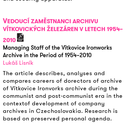
V
EDOUCÍ ZAMĚSTNANCI ARCHIVU
VÍTKOVICKÝCH ŽELEZÁREN V LETECH 1954–
2010
Managing Staff of the Vítkovice Ironworks
Archive in the Period of 1954–2010
Lukáš Lisník
The article describes, analyses and
compares careers of dorectors of archive
of Vítkovice Ironvorks archive during the
communist and post-communist era in the
contextof development of company
archives in Czechoslovakia. Research is
based on preserved personal agenda.