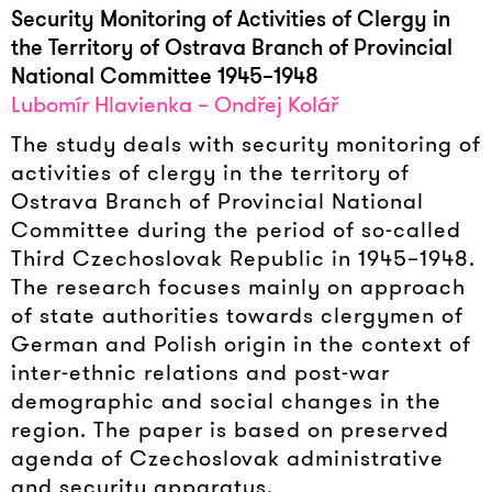
Security Monitoring of Activities of Clergy in
the Territory of Ostrava Branch of Provincial
National Committee 1945–1948
Lubomír Hlavienka – Ondřej Kolář
The study deals with security monitoring of
activities of clergy in the territory of
Ostrava Branch of Provincial National
Committee during the period of so-called
Third Czechoslovak Republic in 1945–1948.
The research focuses mainly on approach
of state authorities towards clergymen of
German and Polish origin in the context of
inter-ethnic relations and post-war
demographic and social changes in the
region. The paper is based on preserved
agenda of Czechoslovak administrative
and security apparatus.